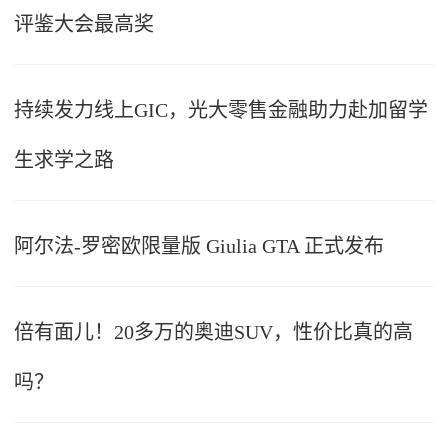
评鉴大会最高奖
持续发力线上GIC，光大零售金融助力赴加留学
生求学之路
阿尔法-罗密欧限量版 Giulia GTA 正式发布
倍有面儿！20多万的奥迪SUV，性价比真的高
吗？