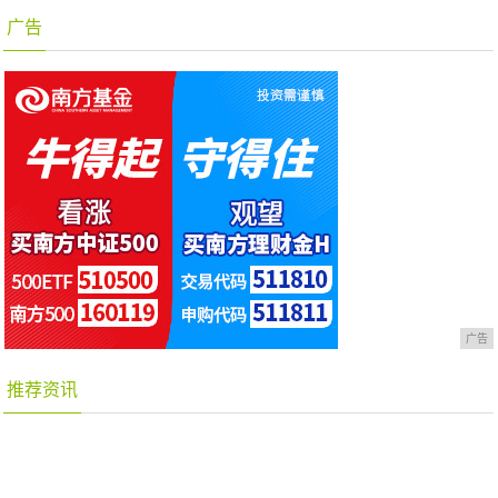
广告
广告
推荐资讯