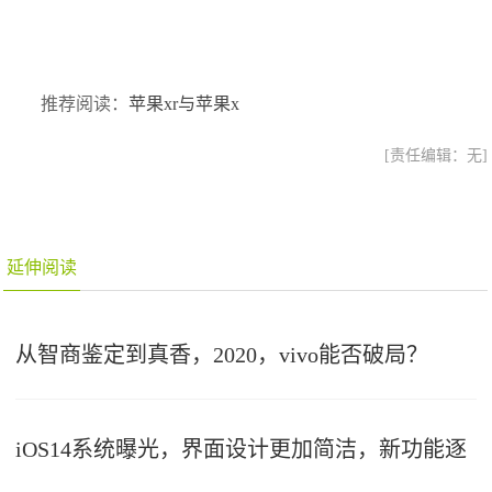
推荐阅读：
苹果xr与苹果x
[责任编辑：无]
延伸阅读
从智商鉴定到真香，2020，vivo能否破局？
iOS14系统曝光，界面设计更加简洁，新功能逐