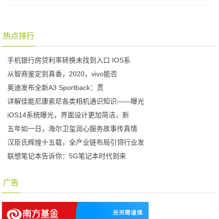
热点排行
手机银行房贷利率转换未找到入口 IOS系
从智商鉴定到真香，2020，vivo能否
奥迪发布全新A3 Sportback：贯
详解佳能尼康索尼各类相机通识知识——曝光
iOS14系统曝光，界面设计更加简洁，新
五年如一日，海尔卫玺润心服务故事传真情
汉臣氏辉煌十五载，全产业链布局引领行业发
联想笔记本告诉你：5G笔记本时代到来
广告