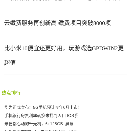
云缴费服务再创新高 缴费项目突破8000项
比小米10便宜还更好用，玩游戏选GPDWIN2更
超值
热点排行
华为正式宣布：5G手机预计今年6月上市！
手机银行房贷利率转换未找到入口 IOS系
米粉都心动的千元机，6+128GB+屏幕