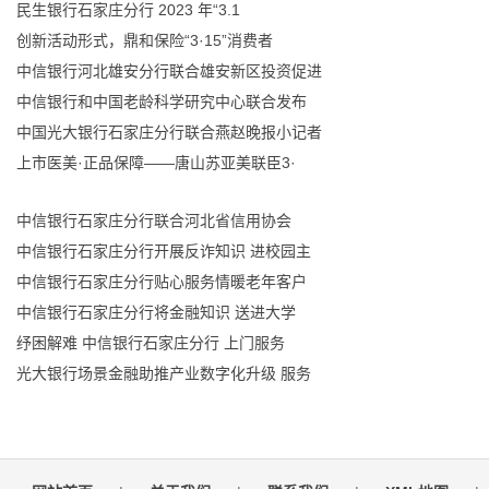
民生银行石家庄分行 2023 年“3.1
创新活动形式，鼎和保险“3·15”消费者
中信银行河北雄安分行联合雄安新区投资促进
中信银行和中国老龄科学研究中心联合发布
中国光大银行石家庄分行联合燕赵晚报小记者
上市医美·正品保障——唐山苏亚美联臣3·
中信银行石家庄分行联合河北省信用协会
中信银行石家庄分行开展反诈知识 进校园主
中信银行石家庄分行贴心服务情暖老年客户
中信银行石家庄分行将金融知识 送进大学
纾困解难 中信银行石家庄分行 上门服务
光大银行场景金融助推产业数字化升级 服务