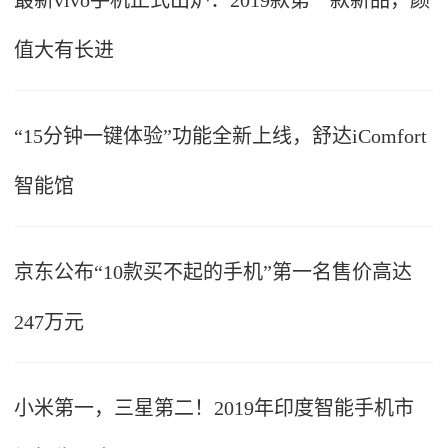
最新vivo手机正式出炉：2019款第一款新品，颜
值大有长进
“15分钟一键体验”功能全新上线，舒达iComfort
智能馆
京东公布“10款买不起的手机”第一名售价高达
247万元
小米第一，三星第二！2019年印度智能手机市