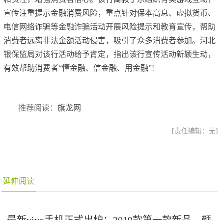
宣传注重提示金融消费风险，重点针对保本高息、虚拟货币、
电信网络诈骗等金融诈骗活动开展风险提示和教育宣传，帮助
消费者远离非法金额活动侵害，吸引了众多消费者参加。河北
银保监局对该行活动给予肯定，指出该行宣传活动新颖生动，
有效帮助消费者“懂金融、信金融、用金融”!
推荐阅读：
旗龙网
[责任编辑：无]
延伸阅读