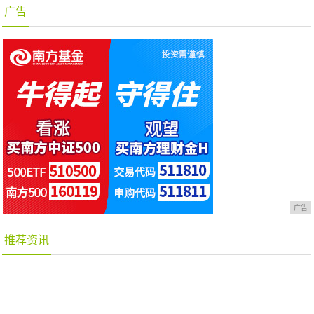
广告
广告
推荐资讯