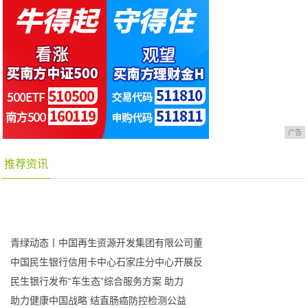
广告
推荐资讯
青绿动态丨中国再生资源开发集团有限公司董
中国民生银行信用卡中心石家庄分中心开展反
民生银行发布“车生态”综合服务方案 助力
助力健康中国战略 结直肠癌防控检测公益