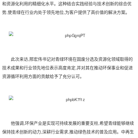
和资源化利用的精细化水平。这种结合实践经验与技术创新的综合优
势,使青绿在行业内处于领先地位,为客户提供了高价值的解决方案。
此次来访,邢宏伟书记对青绿环境在固废分选及资源化领域取得的
技术成果和行业领先地位表示高度肯定,并对其在推动环保事业和促进
资源循环利用方面的贡献给予了充分认可。
他强调,环保产业是实现可持续发展的重要支柱,希望青绿能够继续
保持技术创新的动力,深耕行业需求,推动绿色技术的普及应用。中再生