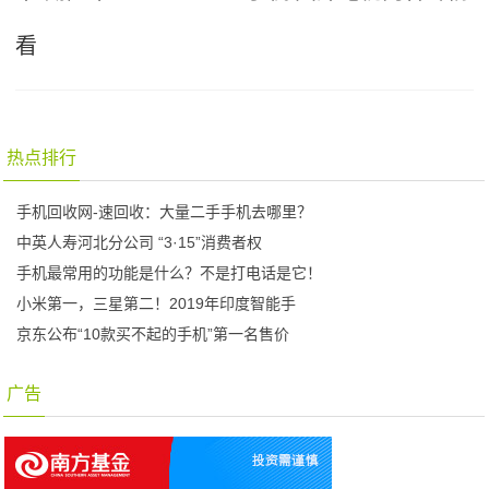
看
热点排行
手机回收网-速回收：大量二手手机去哪里？
中英人寿河北分公司 “3·15”消费者权
手机最常用的功能是什么？不是打电话是它！
小米第一，三星第二！2019年印度智能手
京东公布“10款买不起的手机”第一名售价
广告