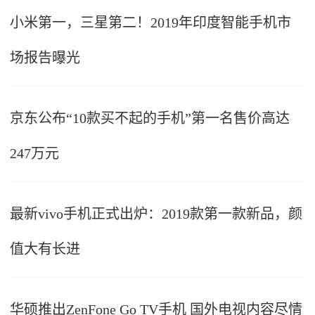
小米第一，三星第二！2019年印度智能手机市
场报告曝光
京东公布“10款买不起的手机”第一名售价高达
247万元
最新vivo手机正式出炉：2019款第一款新品，颜
值大有长进
华硕推出ZenFone Go TV手机 国外电视内容尽情