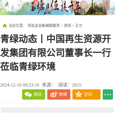
广告
当前位置：
河北企业新闻网首页
>
资讯
> 正文
青绿动态丨中国再生资源开
发集团有限公司董事长一行
莅临青绿环境
2024-12-10 09:23:16
来源：
阅读：2015
微信
微博
空间