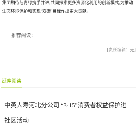
集团期待与青绿携手并进,共同探索更多资源化利用的创新模式,为推动
生态环境保护和实现“双碳”目标作出更大贡献。
推荐阅读：
[责任编辑：无]
延伸阅读
中英人寿河北分公司 “3·15”消费者权益保护进
社区活动