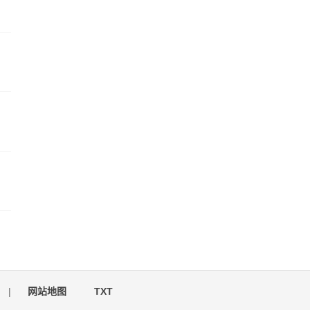
|
网站地图
TXT