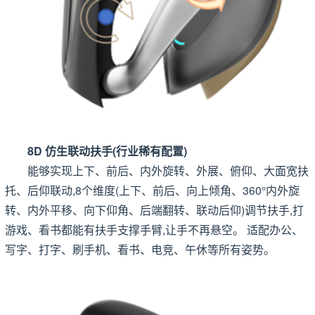
8D 仿生联动扶手(行业稀有配置)
能够实现上下、前后、内外旋转、外展、俯仰、大面宽扶
托、后仰联动,8个维度(上下、前后、向上倾角、360°内外旋
转、内外平移、向下仰角、后端翻转、联动后仰)调节扶手,打
游戏、看书都能有扶手支撑手臂,让手不再悬空。 适配办公、
写字、打字、刷手机、看书、电竞、午休等所有姿势。