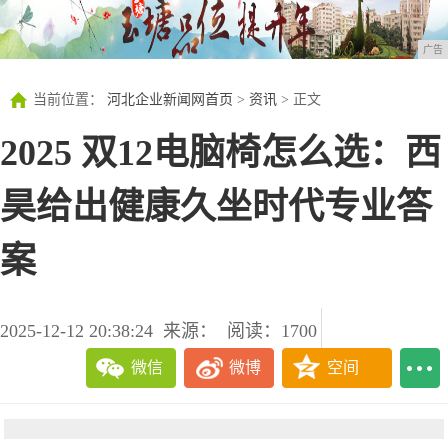
广告
当前位置：
河北企业新闻网首页
>
资讯
> 正文
2025 双12电脑椅怎么选：西
昊给出健康久坐时代专业答
案
2025-12-12 20:38:24
来源：
阅读：1700
微信
微博
空间