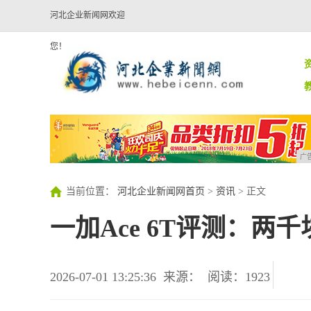
河北企业新闻网欢迎
您！
广
当前位置：
河北企业新闻网首页
>
资讯
> 正文
一加Ace 6T评测：
2026-07-01 13:25:36
来源：
阅读：1923