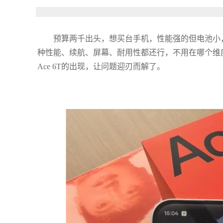
预算两千出头，想买台手机，性能强的但电池小
种性能、续航、屏幕、耐用性都还行，不用在哪个维度
Ace 6T的出现，让问题迎刃而解了。