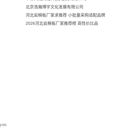
北京浩瀚博宇文化发展有限公司
河北岩棉板厂家求推荐 小批量采购适配品牌
2026河北岩棉板厂家推荐榜 高性价比品
on