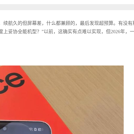
，续航久的但屏幕差，什么都兼顾的，最后发现超预算。有没有
上妥协全能机型？”以前，这确实有点难以实现，但2026年，