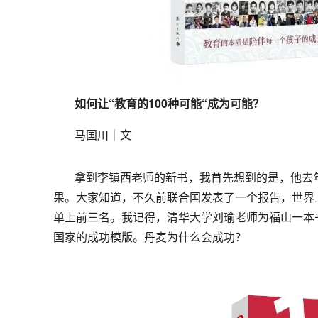
如何让“教育的100种可能“成为可能？
马国川｜文
拿到李镇西老师的新书，我首先想到的是，他去
果。大家知道，不久前联合国发表了一个报告，世界
单上前三名。我记得，清华大学刘瑜老师为福山一本
国家的成功模版。丹麦为什么会成功？