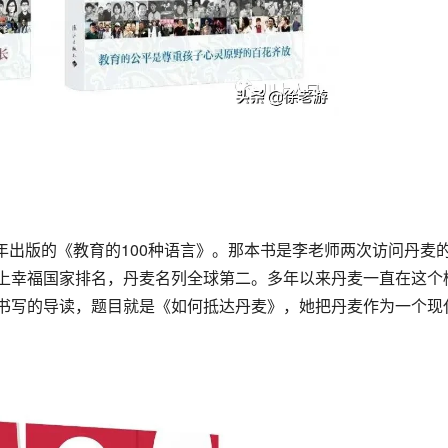
年出版的《教育的100种语言》。那本书是李老师两次访问丹麦
上幸福国家排名，丹麦名列全球第二。多年以来丹麦一直在这个
书写的导读，题目就是《如何抵达丹麦》，她把丹麦作为一个现