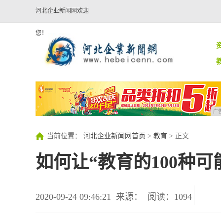
河北企业新闻网欢迎
您！
广
当前位置：
河北企业新闻网首页
>
教育
> 正文
如何让“教育的100种可
2020-09-24 09:46:21
来源：
阅读：1094