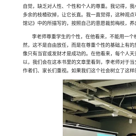
自觉，缺乏对人性、个性和个人的尊重。我记得，我
多余的枝楂砍掉，让它长直。我一直觉得，这种观点
馆记》中的所描写的，按照自己的意愿裁剪梅枝，养
李老师尊重学生的个性，在他看来，不能用一个
然，这不是自由放任，而是在尊重个性的基础上有的放
像只有当官或发财才是成功的。在他看来，每个人天
以，我们会在这本书里的文章里看到，李老师对于当
作者们、家长们重视。如果我们这个社会树立了这样的