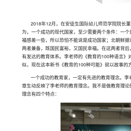
2018年12月，在安徒生国际幼儿师范学院院
为，一个成功的现代国家，至少需要两个条件：一个
福感差一些，所以恐怕不能说是成功国家；北朝鲜据
两者兼备，既国民富裕，又国民幸福。在这两者背后
有发达的教育体系。李老师的《教育的100种语言
似，现在这本新书《教育的100种可能》就以故事的
一个成功的教育家，一定有先进的教育理念。李老
章生动反映了李老师的教育理念。我不是做教育理论
理念有四个特点：