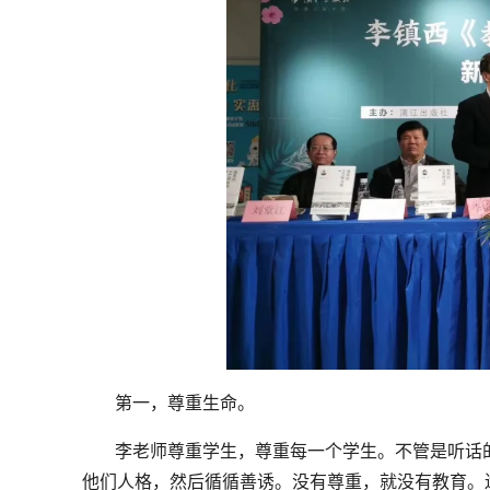
第一，尊重生命。
李老师尊重学生，尊重每一个学生。不管是听话
他们人格，然后循循善诱。没有尊重，就没有教育。