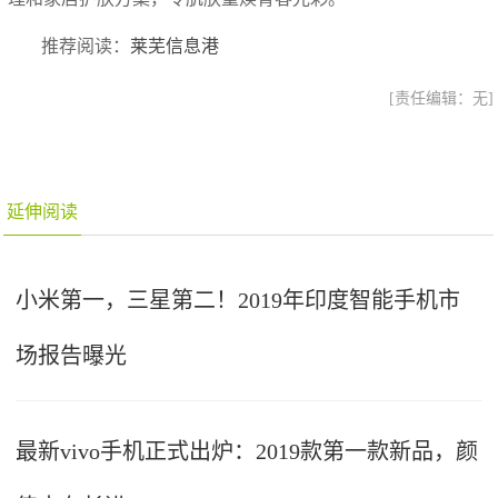
推荐阅读：
莱芜信息港
[责任编辑：无]
延伸阅读
小米第一，三星第二！2019年印度智能手机市
场报告曝光
最新vivo手机正式出炉：2019款第一款新品，颜