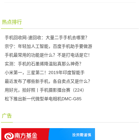
热点排行
手机回收网-速回收：大量二手手机去哪里？
宗宁：年轻加人工智能，百度手机助手要做游
手机最常用的功能是什么？不是打电话是它！
实测：手机的石墨烯降温贴真那么神奇？
小米第一，三星第二！2019年印度智能手
最近发布了哪些新手机，各自卖点又是什么？
用好光，拍好照丨手机摄影擂台赛（224）
松下推出新一代微型单电相机DMC-G85
广告