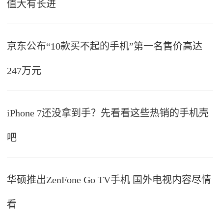
值大有长进
京东公布“10款买不起的手机”第一名售价高达
247万元
iPhone 7还没拿到手？先看看这些热销的手机壳
吧
华硕推出ZenFone Go TV手机 国外电视内容尽情
看