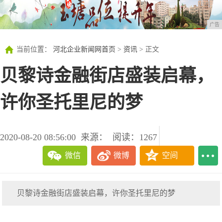
广告
当前位置：
河北企业新闻网首页
>
资讯
> 正文
贝黎诗金融街店盛装启幕，
许你圣托里尼的梦
2020-08-20 08:56:00
来源：
阅读：1267
微信
微博
空间
贝黎诗金融街店盛装启幕，许你圣托里尼的梦