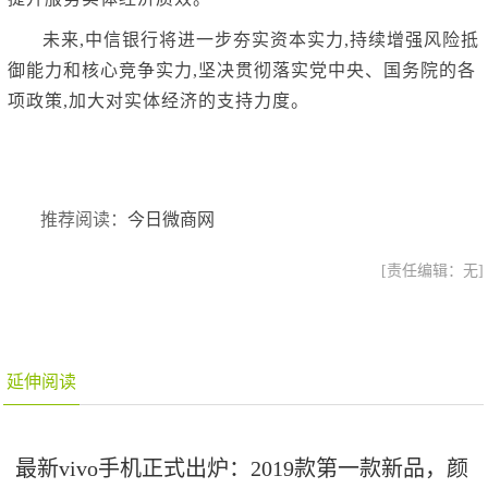
未来,中信银行将进一步夯实资本实力,持续增强风险抵
御能力和核心竞争实力,坚决贯彻落实党中央、国务院的各
项政策,加大对实体经济的支持力度。
推荐阅读：
今日微商网
[责任编辑：无]
延伸阅读
最新vivo手机正式出炉：2019款第一款新品，颜