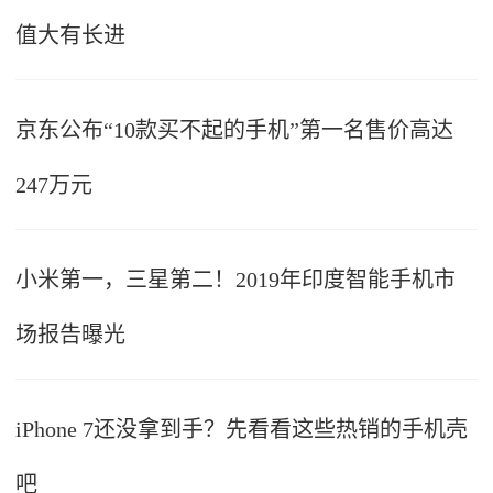
值大有长进
京东公布“10款买不起的手机”第一名售价高达
247万元
小米第一，三星第二！2019年印度智能手机市
场报告曝光
iPhone 7还没拿到手？先看看这些热销的手机壳
吧