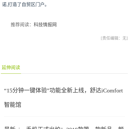
诺,打造了自贸区门户。
推荐阅读：
科技情报网
[责任编辑：无]
延伸阅读
“15分钟一键体验”功能全新上线，舒达iComfort
智能馆