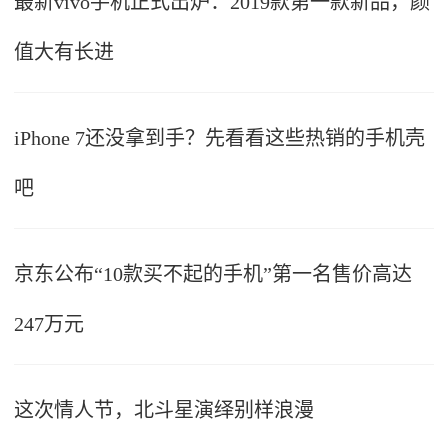
最新vivo手机正式出炉：2019款第一款新品，颜
值大有长进
iPhone 7还没拿到手？先看看这些热销的手机壳
吧
京东公布“10款买不起的手机”第一名售价高达
247万元
这次情人节，北斗星演绎别样浪漫