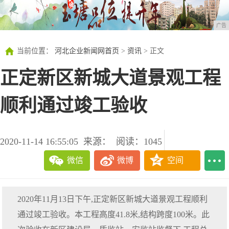
广告
当前位置：
河北企业新闻网首页
>
资讯
> 正文
正定新区新城大道景观工程
顺利通过竣工验收
2020-11-14 16:55:05
来源：
阅读：1045
微信
微博
空间
2020年11月13日下午,正定新区新城大道景观工程顺利
通过竣工验收。本工程高度41.8米,结构跨度100米。此