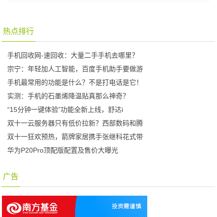
热点排行
手机回收网-速回收：大量二手手机去哪里？
宗宁：年轻加人工智能，百度手机助手要做游
手机最常用的功能是什么？不是打电话是它！
实测：手机的石墨烯降温贴真那么神奇？
“15分钟一键体验”功能全新上线，舒达i
双十一云服务器只有低价拉新？西部数码和腾
双十一狂欢预热，箭牌家居携手张继科花式带
华为P20Pro顶配版配置及售价大曝光
广告