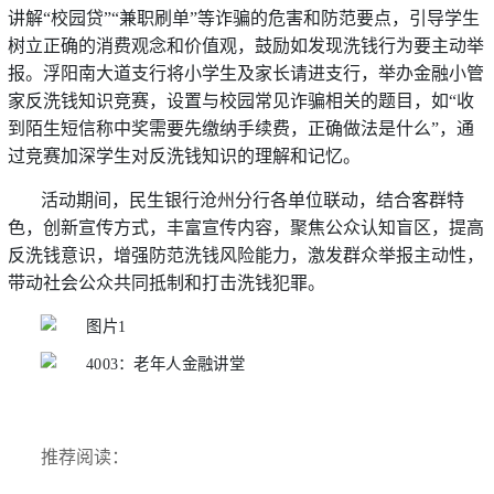
讲解“校园贷”“兼职刷单”等诈骗的危害和防范要点，引导学生
树立正确的消费观念和价值观，鼓励如发现洗钱行为要主动举
报。浮阳南大道支行将小学生及家长请进支行，举办金融小管
家反洗钱知识竞赛，设置与校园常见诈骗相关的题目，如“收
到陌生短信称中奖需要先缴纳手续费，正确做法是什么”，通
过竞赛加深学生对反洗钱知识的理解和记忆。
活动期间，民生银行沧州分行各单位联动，结合客群特
色，创新宣传方式，丰富宣传内容，聚焦公众认知盲区，提高
反洗钱意识，增强防范洗钱风险能力，激发群众举报主动性，
带动社会公众共同抵制和打击洗钱犯罪。
推荐阅读：