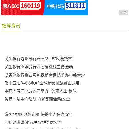
广告
推荐资讯
民生银行沧州分行开展“3·15”反洗钱宣
民生银行衡水分行开展反洗钱宣传活动
成实外教育集团与阿森纳青训队举办中英青少
第十五届“中兴捧月”全球精英挑战赛正式启
中荷人寿河北分公司举办 “美丽人生 绽放
防范非法中介陷阱 守护消费金融安全
谨防“客服”退款诈骗 保护个人信息安全
3·15洞察洗钱陷阱 守护金融安全