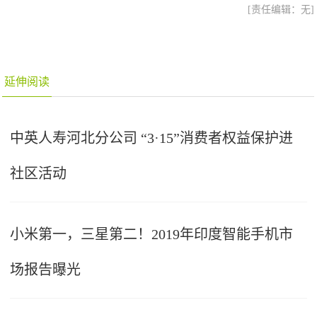
[责任编辑：无]
延伸阅读
中英人寿河北分公司 “3·15”消费者权益保护进
社区活动
小米第一，三星第二！2019年印度智能手机市
场报告曝光