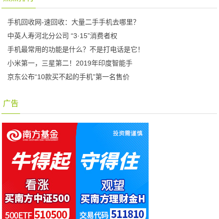
手机回收网-速回收：大量二手手机去哪里？
中英人寿河北分公司 “3·15”消费者权
手机最常用的功能是什么？不是打电话是它！
小米第一，三星第二！2019年印度智能手
京东公布“10款买不起的手机”第一名售价
广告