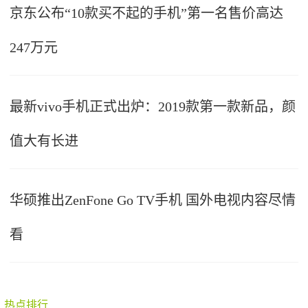
京东公布“10款买不起的手机”第一名售价高达
247万元
最新vivo手机正式出炉：2019款第一款新品，颜
值大有长进
华硕推出ZenFone Go TV手机 国外电视内容尽情
看
热点排行