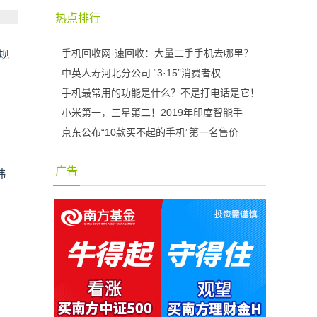
热点排行
手机回收网-速回收：大量二手手机去哪里？
规
中英人寿河北分公司 “3·15”消费者权
手机最常用的功能是什么？不是打电话是它！
小米第一，三星第二！2019年印度智能手
京东公布“10款买不起的手机”第一名售价
广告
韩