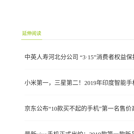
延伸阅读
中英人寿河北分公司 “3·15”消费者权益
小米第一，三星第二！2019年印度智能
京东公布“10款买不起的手机”第一名售价高