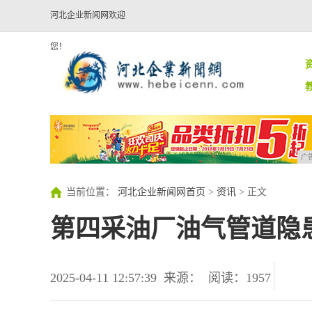
河北企业新闻网欢迎
您！
广
当前位置：
河北企业新闻网首页
>
资讯
> 正文
第四采油厂油气管道隐
2025-04-11 12:57:39
来源：
阅读：1957