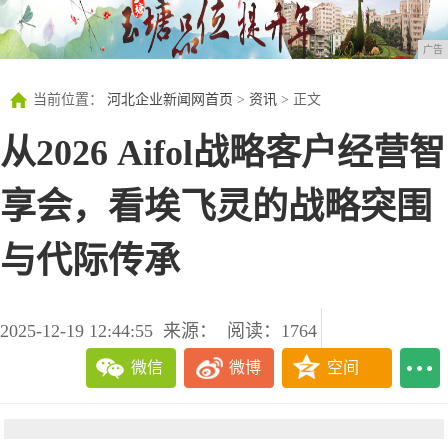
广告
当前位置：
河北企业新闻网首页
>
资讯
> 正文
从2026 Aifol战略客户经营智
享会，看埃飞灵的战略突围
与代际传承
2025-12-19 12:44:55
来源：
阅读：1764
微信
微博
空间