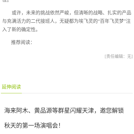
或许，未来的挑战依然严峻，但清晰的战略、扎实的产品
与充满活力的二代接班人，无疑都为埃飞灵的“百年飞灵梦”注
入了新的确定性。
推荐阅读：
[责任编辑：无]
延伸阅读
海来阿木、黄品源等群星闪耀天津，邀您解锁
秋天的第一场演唱会！