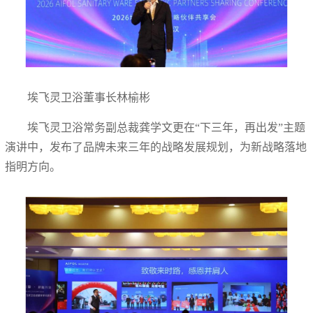
埃飞灵卫浴董事长林榆彬
埃飞灵卫浴常务副总裁龚学文更在“下三年，再出发”主题
演讲中，发布了品牌未来三年的战略发展规划，为新战略落地
指明方向。