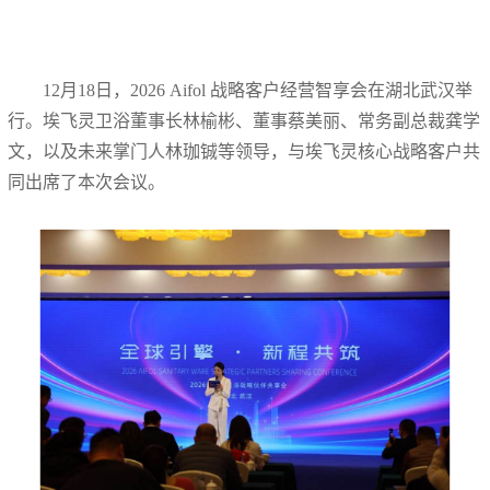
12月18日，2026 Aifol 战略客户经营智享会在湖北武汉举
行。埃飞灵卫浴董事长林榆彬、董事蔡美丽、常务副总裁龚学
文，以及未来掌门人林珈铖等领导，与埃飞灵核心战略客户共
同出席了本次会议。