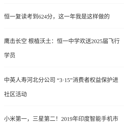
恒一复读考到624分，这一年我是这样做的
鹰击长空 根植沃土：恒一中学欢送2025届飞行
学员
中英人寿河北分公司 “3·15”消费者权益保护进
社区活动
小米第一，三星第二！2019年印度智能手机市