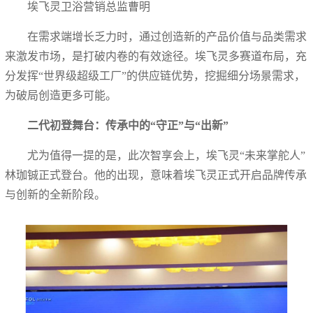
埃飞灵卫浴营销总监曹明
在需求端增长乏力时，通过创造新的产品价值与品类需求
来激发市场，是打破内卷的有效途径。埃飞灵多赛道布局，充
分发挥“世界级超级工厂”的供应链优势，挖掘细分场景需求，
为破局创造更多可能。
二代初登舞台：传承中的“守正”与“出新”
尤为值得一提的是，此次智享会上，埃飞灵“未来掌舵人”
林珈铖正式登台。他的出现，意味着埃飞灵正式开启品牌传承
与创新的全新阶段。