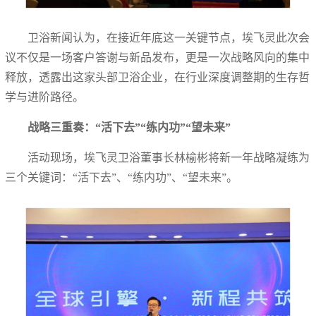
卫浴新闻认为，在接近年底这一关键节点，埃飞灵此次会
议不仅是一场客户答谢与新品发布，更是一次战略风向的集中
释放，透露出这家头部卫浴企业，在行业深度调整期的生存哲
学与进阶路径。
战略三重奏：“活下去”“练内功”“望未来”
活动现场，埃飞灵卫浴董事长林榆彬将新一年战略凝练为
三个关键词：“活下去”、“练内功”、“望未来”。