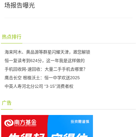
场报告曝光
热点排行
海来阿木、黄品源等群星闪耀天津，邀您解锁
恒一复读考到624分，这一年我是这样做的
手机回收网-速回收：大量二手手机去哪里？
鹰击长空 根植沃土：恒一中学欢送2025
中英人寿河北分公司 “3·15”消费者权
广告