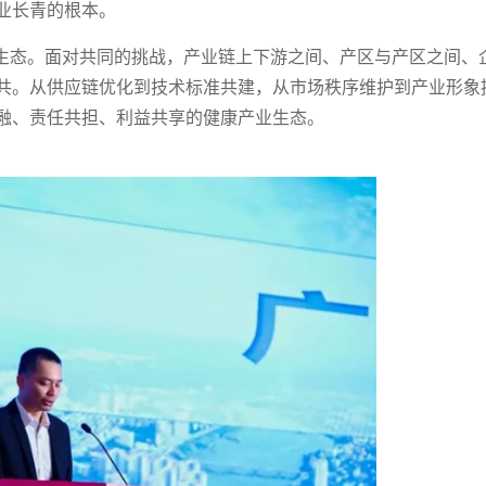
业长青的根本。
新生态。面对共同的挑战，产业链上下游之间、产区与产区之间、
共。从供应链优化到技术标准共建，从市场秩序维护到产业形象
融、责任共担、利益共享的健康产业生态。