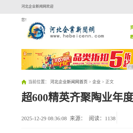
河北企业新闻网欢迎
您！
广
当前位置：
河北企业新闻网首页
>
企业
> 正文
超600精英齐聚陶业
2025-12-29 08:36:08
来源：
阅读：1138