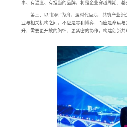
事、有温度、有担当的品牌，将是企业穿越周期、基
第三、以“协同”为舟，渡时代巨浪，共筑产业
业与相关机构之间，不应是零和博弈，而应是命运与
升，需要更开放的胸怀、更紧密的协作，构建创新共