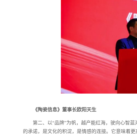
《陶瓷信息》董事长欧阳天生
第二、以“品牌”为帆，越产能红海，驶向心智
的承诺，是文化的积淀，是情感的连接。它意味着更