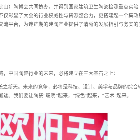
佛山）陶博会共同协办，并得到国家建筑卫生陶瓷检测重点实验
不仅彰显了大会的行业权威性与资源整合力，更搭建起一个集政
交流平台，为迷茫期的建陶产业提供了清晰的发展指引与务实的
路，中国陶瓷行业的未来，必将建立在三大基石之上：
增长之新天。未来的竞争，必将是科技、设计、美学与品牌的综合
途。我们要让陶瓷“聪明”起来，“绿色”起来，“艺术”起来。