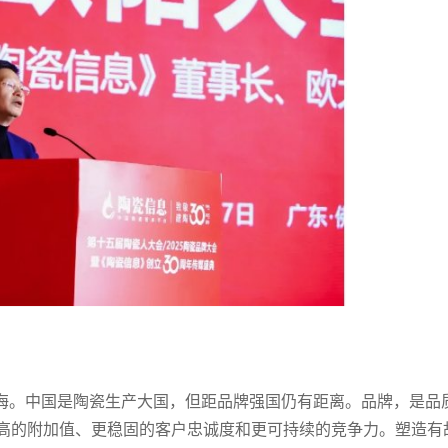
蓝海。中国是陶瓷生产大国，但距品牌强国仍有距离。品牌，是品
高的附加值、更稳固的客户忠诚度和更可持续的竞争力。塑造有