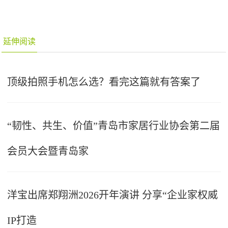
延伸阅读
顶级拍照手机怎么选？看完这篇就有答案了
“韧性、共生、价值”青岛市家居行业协会第二届
会员大会暨青岛家
洋宝出席郑翔洲2026开年演讲 分享“企业家权威
IP打造