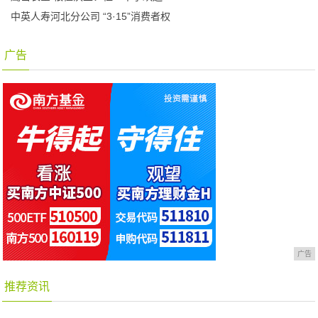
中英人寿河北分公司 “3·15”消费者权
广告
广告
推荐资讯