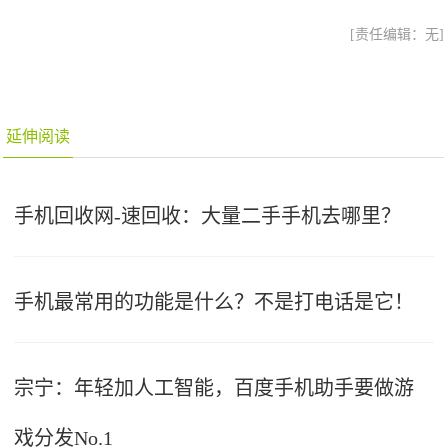
[责任编辑：无]
延伸阅读
手机回收网-速回收：大量二手手机去哪里？
手机最常用的功能是什么？不是打电话是它！
宗宁：年轻加人工智能，百度手机助手要做游
戏分发No.1