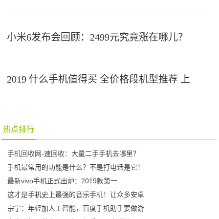
小米6发布会回顾：2499元究竟涨在哪儿？
2019 什么手机值得买 全价格段机型推荐 上
热点排行
手机回收网-速回收：大量二手手机去哪里？
手机最常用的功能是什么？不是打电话是它！
最新vivo手机正式出炉：2019款第一
这才是手机史上最强的音乐手机！让众多安卓
宗宁：年轻加人工智能，百度手机助手要做游