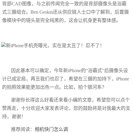
背部CAD图像，与之前传闻完全一致的是背部摄像头是浴霸
式三摄组合。Ben Geskin还从供应链人士口中了解到，后置摄
像模块中的镜头是完全纯黑的，这会让机身更有整体感。
因此基本可以确定，今年新iPhone的“浴霸式”后摄像头设
计已成定局，再丑我们也忍了，希望在三摄的加持下，iPhone
的拍照效果能更加出色一点。比如，拍个银河系？
谢谢你长得这么好看还来看小编的文章，希望您可以点个
赞再走，十分欢迎大家发表评论，您的鼓励将是对我最大的支
持，谢谢！
推荐阅读：
相机快门怎么调