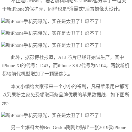
不止是Dickson，著名爆料网站Slashleaks也分享了一组关
于新iPhone的保护壳，同样也是“浴霸式”后置摄像头设计。
此外，据彭博社报道，A13 芯片已经开始试生产，其中
iPhone XI的代号：D43，而iPhone XR2代号为N104。两款新机
都较前代机型增加了一颗摄像头。
本文小编给大家带来一个小小的福利，凡是苹果用户都可
以到果粉之家免费领取两条品牌优质的苹果数据线，如下图所
示~
另一个爆料大神Ben Geskin刚刚也贴出一张2019款iPhone