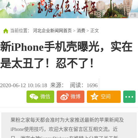
广告
当前位置：
河北企业新闻网首页
>
消费
> 正文
新iPhone手机壳曝光，实在
是太丑了！忍不了！
2020-06-12 10:16:18
来源：
阅读：1696
微信
微博
空间
果粉之家每天都会准时为大家推送最新的苹果新闻及
iPhone使用技巧，欢迎大家在留言区互相交流。近