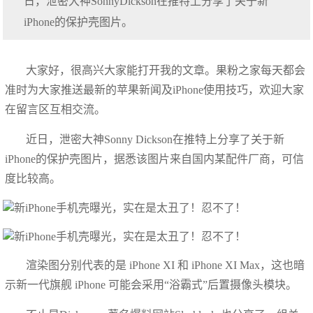
日，泄密大神SonnyDickson在推特上分享了关于新
iPhone的保护壳图片。
大家好，很高兴大家能打开我的文章。果粉之家每天都会
准时为大家推送最新的苹果新闻及iPhone使用技巧，欢迎大家
在留言区互相交流。
近日，泄密大神Sonny Dickson在推特上分享了关于新
iPhone的保护壳图片，据悉该图片来自国内某配件厂商，可信
度比较高。
渲染图分别代表的是 iPhone XI 和 iPhone XI Max，这也暗
示新一代旗舰 iPhone 可能会采用“浴霸式”后置摄像头模块。