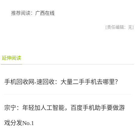
推荐阅读：
广西在线
[责任编辑：无]
延伸阅读
手机回收网-速回收：大量二手手机去哪里？
宗宁：年轻加人工智能，百度手机助手要做游
戏分发No.1