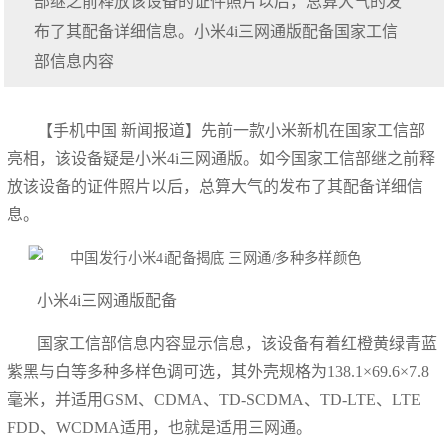
部继之前释放该设备的证件照片以后，总算大气的发
布了其配备详细信息。小米4i三网通版配备国家工信
部信息内容
【手机中国 新闻报道】先前一款小米新机在国家工信部
亮相，该设备疑是小米4i三网通版。如今国家工信部继之前释
放该设备的证件照片以后，总算大气的发布了其配备详细信
息。
小米4i三网通版配备
国家工信部信息内容显示信息，该设备有着红橙黄绿青蓝
紫黑与白等多种多样色调可选，其外壳规格为138.1×69.6×7.8
毫米，并适用GSM、CDMA、TD-SCDMA、TD-LTE、LTE
FDD、WCDMA适用，也就是适用三网通。