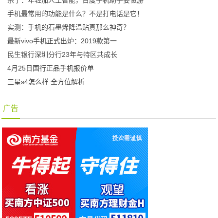
宗宁：年轻加人工智能，百度手机助手要做游
手机最常用的功能是什么？不是打电话是它！
实测：手机的石墨烯降温贴真那么神奇？
最新vivo手机正式出炉：2019款第一
民生银行深圳分行23年与特区共成长
4月25日国行正品手机报价单
三星s4怎么样 全方位解析
广告