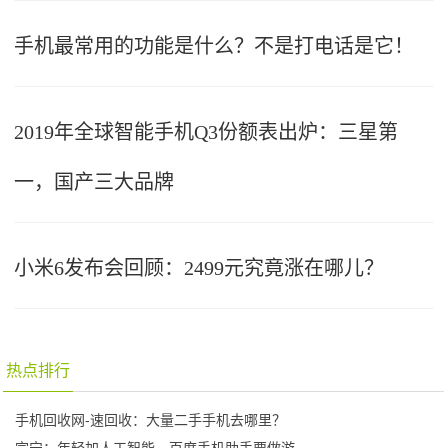
手机最常用的功能是什么？不是打电话是它！
2019年全球智能手机Q3份额表出炉：三星第
一，国产三大品牌
小米6发布会回顾：2499元究竟涨在哪儿？
热点排行
手机回收网-速回收：大量二手手机去哪里？