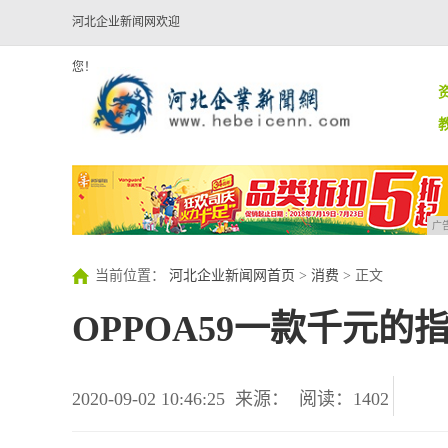
河北企业新闻网欢迎
您！
广
当前位置：
河北企业新闻网首页
>
消费
> 正文
OPPOA59一款千元的
2020-09-02 10:46:25
来源：
阅读：1402