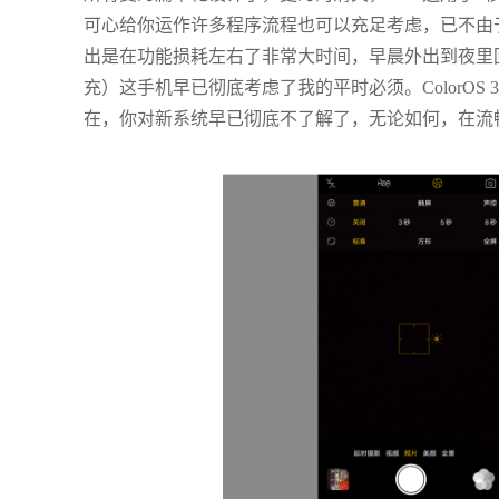
可心给你运作许多程序流程也可以充足考虑，已不由于内
出是在功能损耗左右了非常大时间，早晨外出到夜里回家
充）这手机早已彻底考虑了我的平时必须。ColorOS
在，你对新系统早已彻底不了解了，无论如何，在流