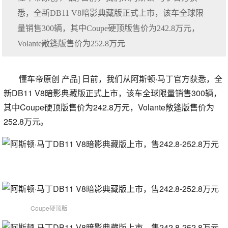
悉，全新DB11 V8暗影典藏版正式上市，该车全球限
量销售300辆，其中Coupe硬顶版售价为242.8万元，
Volante敞篷版售价为252.8万元
懂车帝原创 产品] 日前，我们从阿斯顿·马丁官方获悉，全
新DB11 V8暗影典藏版正式上市，该车全球限量销售300辆，
其中Coupe硬顶版售价为242.8万元，Volante敞篷版售价为
252.8万元。
Coupe硬顶版