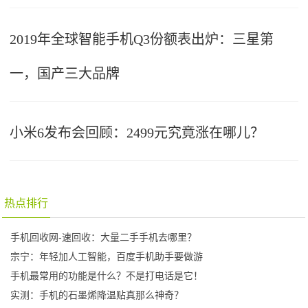
2019年全球智能手机Q3份额表出炉：三星第
一，国产三大品牌
小米6发布会回顾：2499元究竟涨在哪儿？
热点排行
手机回收网-速回收：大量二手手机去哪里？
宗宁：年轻加人工智能，百度手机助手要做游
手机最常用的功能是什么？不是打电话是它！
实测：手机的石墨烯降温贴真那么神奇？