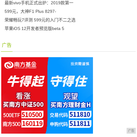
最新vivo手机正式出炉：2019款第一
599元，大神F1 Plus 8297-
荣耀畅玩7评测 599元的入门不二之选
苹果iOS 12开发者预览版beta 5
广告
广告