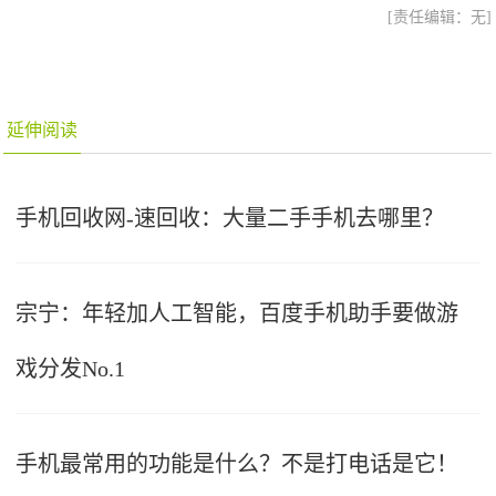
[责任编辑：无]
延伸阅读
手机回收网-速回收：大量二手手机去哪里？
宗宁：年轻加人工智能，百度手机助手要做游
戏分发No.1
手机最常用的功能是什么？不是打电话是它！