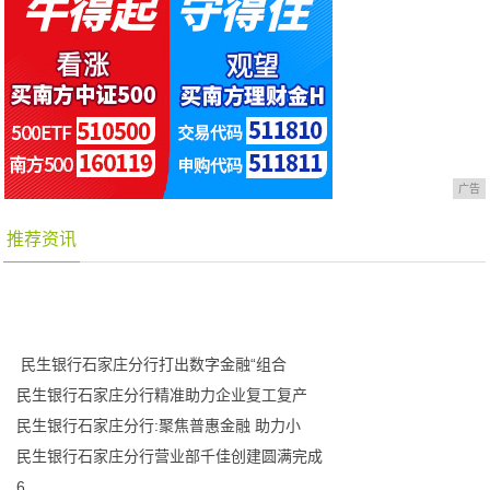
广告
推荐资讯
​ 民生银行石家庄分行打出数字金融“组合
民生银行石家庄分行精准助力企业复工复产
民生银行石家庄分行:聚焦普惠金融 助力小
民生银行石家庄分行营业部千佳创建圆满完成
6