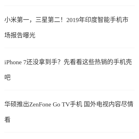
小米第一，三星第二！2019年印度智能手机市
场报告曝光
iPhone 7还没拿到手？先看看这些热销的手机壳
吧
华硕推出ZenFone Go TV手机 国外电视内容尽情
看