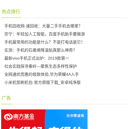
热点排行
手机回收网-速回收：大量二手手机去哪里？
宗宁：年轻加人工智能，百度手机助手要做游
手机最常用的功能是什么？不是打电话是它！
实测：手机的石墨烯降温贴真那么神奇？
最新vivo手机正式出炉：2019款第一
社会实践探寻秦岭—聚焦生态多样性保护
全网通优而惠的极致体验,华为荣耀4A入手
小米机型刷机包-官方原版下载_安卓纯净版
广告