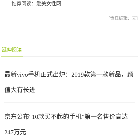
推荐阅读：
爱美女性网
[责任编辑：无]
延伸阅读
最新vivo手机正式出炉：2019款第一款新品，颜
值大有长进
京东公布“10款买不起的手机”第一名售价高达
247万元